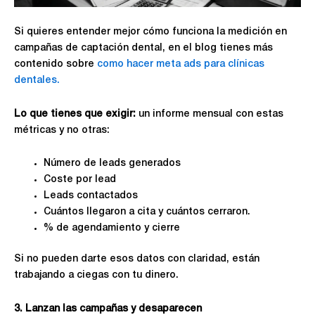
Si quieres entender mejor cómo funciona la medición en
campañas de captación dental, en el blog tienes más
contenido sobre
como hacer meta ads para clínicas
dentales.
Lo que tienes que exigir:
un informe mensual con estas
métricas y no otras:
Número de leads generados
Coste por lead
Leads contactados
Cuántos llegaron a cita y cuántos cerraron.
% de agendamiento y cierre
Si no pueden darte esos datos con claridad, están
trabajando a ciegas con tu dinero.
3. Lanzan las campañas y desaparecen