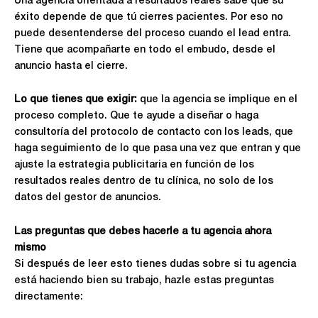
Una agencia orientada a resultados reales sabe que su
éxito depende de que tú cierres pacientes. Por eso no
puede desentenderse del proceso cuando el lead entra.
Tiene que acompañarte en todo el embudo, desde el
anuncio hasta el cierre.
Lo que tienes que exigir:
que la agencia se implique en el
proceso completo. Que te ayude a diseñar o haga
consultoría del protocolo de contacto con los leads, que
haga seguimiento de lo que pasa una vez que entran y que
ajuste la estrategia publicitaria en función de los
resultados reales dentro de tu clínica, no solo de los
datos del gestor de anuncios.
Las preguntas que debes hacerle a tu agencia ahora
mismo
Si después de leer esto tienes dudas sobre si tu agencia
está haciendo bien su trabajo, hazle estas preguntas
directamente: