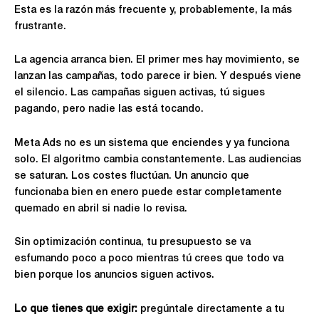
Esta es la razón más frecuente y, probablemente, la más
frustrante.
La agencia arranca bien. El primer mes hay movimiento, se
lanzan las campañas, todo parece ir bien. Y después viene
el silencio. Las campañas siguen activas, tú sigues
pagando, pero nadie las está tocando.
Meta Ads no es un sistema que enciendes y ya funciona
solo. El algoritmo cambia constantemente. Las audiencias
se saturan. Los costes fluctúan. Un anuncio que
funcionaba bien en enero puede estar completamente
quemado en abril si nadie lo revisa.
Sin optimización continua, tu presupuesto se va
esfumando poco a poco mientras tú crees que todo va
bien porque los anuncios siguen activos.
Lo que tienes que exigir:
pregúntale directamente a tu