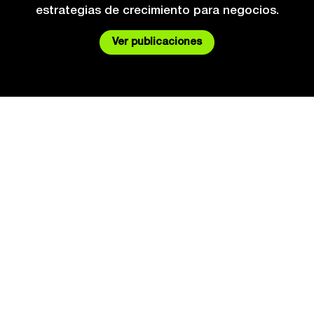
Ver publicaciones