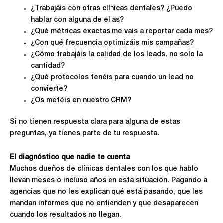
¿Trabajáis con otras clínicas dentales? ¿Puedo
hablar con alguna de ellas?
¿Qué métricas exactas me vais a reportar cada mes?
¿Con qué frecuencia optimizáis mis campañas?
¿Cómo trabajáis la calidad de los leads, no solo la
cantidad?
¿Qué protocolos tenéis para cuando un lead no
convierte?
¿Os metéis en nuestro CRM?
Si no tienen respuesta clara para alguna de estas
preguntas, ya tienes parte de tu respuesta.
El diagnóstico que nadie te cuenta
Muchos dueños de clínicas dentales con los que hablo
llevan meses o incluso años en esta situación. Pagando a
agencias que no les explican qué está pasando, que les
mandan informes que no entienden y que desaparecen
cuando los resultados no llegan.