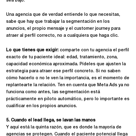
sea bajo.
Una agencia que de verdad entiende lo que necesitas,
sabe que hay que trabajar la segmentación en los
anuncios, el propio mensaje y el customer journey para
atraer al perfil correcto, no a cualquiera que haga clic.
Lo que tienes que exigir:
comparte con tu agencia el perfil
exacto de tu paciente ideal: edad, tratamiento, zona,
capacidad económica aproximada. Pídeles que ajusten la
estrategia para atraer ese perfil concreto. Si no saben
cómo hacerlo o no le ven la importancia, es el momento de
replantearte la relación. Ten en cuenta que Meta Ads ya no
funciona como antes, las segmentación está
prácticamente en piloto automático, pero lo importante es
cualificar en los propios anuncios.
5. Cuando el lead llega, se lavan las manos
Y aquí está la quinta razón, que es donde la mayoría de
agencias se protegen. Cuando el paciente potencial llega