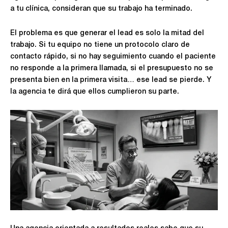
a tu clínica, consideran que su trabajo ha terminado.
El problema es que generar el lead es solo la mitad del
trabajo. Si tu equipo no tiene un protocolo claro de
contacto rápido, si no hay seguimiento cuando el paciente
no responde a la primera llamada, si el presupuesto no se
presenta bien en la primera visita… ese lead se pierde. Y
la agencia te dirá que ellos cumplieron su parte.