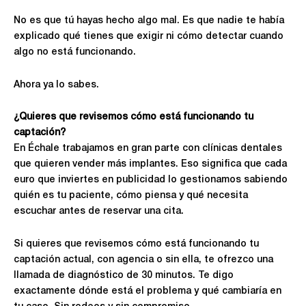
No es que tú hayas hecho algo mal. Es que nadie te había
explicado qué tienes que exigir ni cómo detectar cuando
algo no está funcionando.
Ahora ya lo sabes.
¿Quieres que revisemos cómo está funcionando tu
captación?
En Échale trabajamos en gran parte con clínicas dentales
que quieren vender más implantes. Eso significa que cada
euro que inviertes en publicidad lo gestionamos sabiendo
quién es tu paciente, cómo piensa y qué necesita
escuchar antes de reservar una cita.
Si quieres que revisemos cómo está funcionando tu
captación actual, con agencia o sin ella, te ofrezco una
llamada de diagnóstico de 30 minutos. Te digo
exactamente dónde está el problema y qué cambiaría en