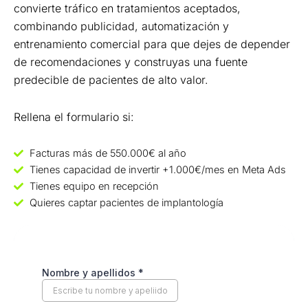
convierte tráfico en tratamientos aceptados,
combinando publicidad, automatización y
entrenamiento comercial para que dejes de depender
de recomendaciones y construyas una fuente
predecible de pacientes de alto valor.
Rellena el formulario si:
Facturas más de 550.000€ al año
Tienes capacidad de invertir +1.000€/mes en Meta Ads
Tienes equipo en recepción
Quieres captar pacientes de implantología