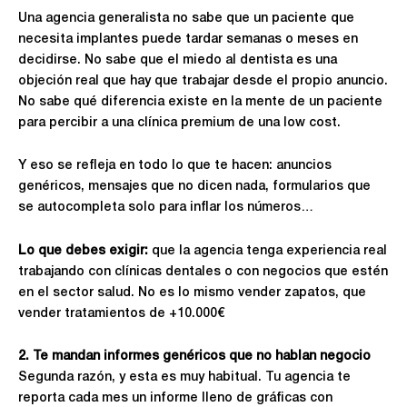
Una agencia generalista no sabe que un paciente que
necesita implantes puede tardar semanas o meses en
decidirse. No sabe que el miedo al dentista es una
objeción real que hay que trabajar desde el propio anuncio.
No sabe qué diferencia existe en la mente de un paciente
para percibir a una clínica premium de una low cost.
Y eso se refleja en todo lo que te hacen: anuncios
genéricos, mensajes que no dicen nada, formularios que
se autocompleta solo para inflar los números…
Lo que debes exigir:
que la agencia tenga experiencia real
trabajando con clínicas dentales o con negocios que estén
en el sector salud. No es lo mismo vender zapatos, que
vender tratamientos de +10.000€
2. Te mandan informes genéricos que no hablan negocio
Segunda razón, y esta es muy habitual. Tu agencia te
reporta cada mes un informe lleno de gráficas con