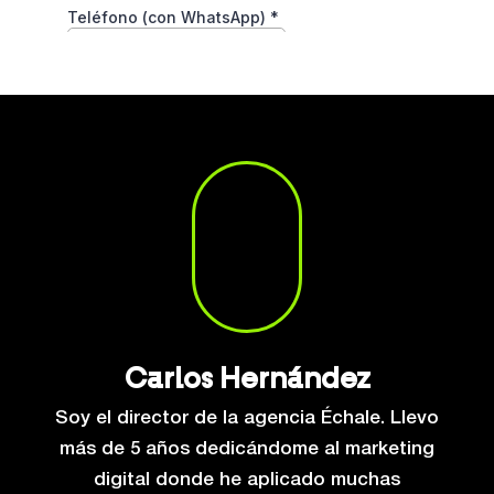
Carlos Hernández
Soy el director de la agencia Échale. Llevo
más de 5 años dedicándome al marketing
digital donde he aplicado muchas
estrategias de crecimiento para negocios.