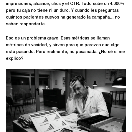
impresiones, alcance, clics y el CTR. Todo sube un 4.000%
pero tu caja no tiene ni un duro. Y cuando les preguntas
cuántos pacientes nuevos ha generado la campaña… no
saben responderte.
Eso es un problema grave. Esas métricas se llaman
métricas de vanidad, y sirven para que parezca que algo
está pasando. Pero realmente, no pasa nada. ¿No sé si me
explico?