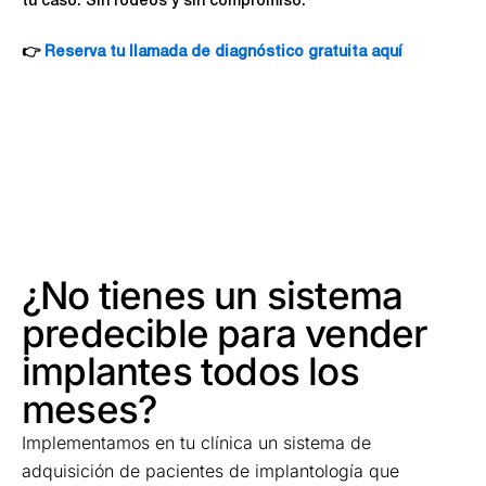
tu caso. Sin rodeos y sin compromiso.
👉
Reserva tu llamada de diagnóstico gratuita aquí
¿No tienes un sistema
predecible para vender
implantes todos los
meses?
Implementamos en tu clínica un sistema de
adquisición de pacientes de implantología que