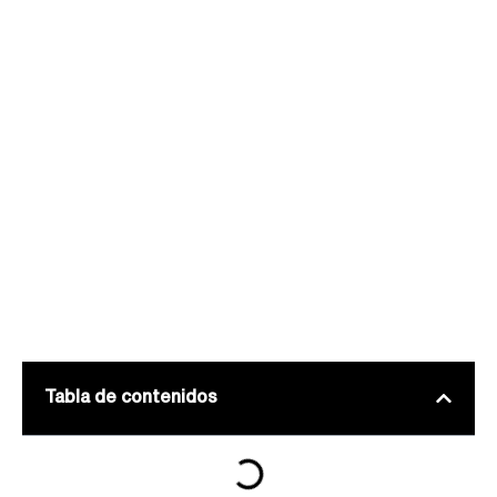
Tabla de contenidos