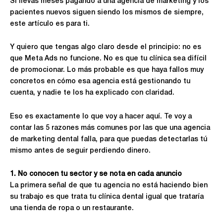
Si llevas meses pagando a una agencia de marketing y los
pacientes nuevos siguen siendo los mismos de siempre,
este artículo es para ti.
Y quiero que tengas algo claro desde el principio: no es
que Meta Ads no funcione. No es que tu clínica sea difícil
de promocionar. Lo más probable es que haya fallos muy
concretos en cómo esa agencia está gestionando tu
cuenta, y nadie te los ha explicado con claridad.
Eso es exactamente lo que voy a hacer aquí. Te voy a
contar las 5 razones más comunes por las que una agencia
de marketing dental falla, para que puedas detectarlas tú
mismo antes de seguir perdiendo dinero.
1. No conocen tu sector y se nota en cada anuncio
La primera señal de que tu agencia no está haciendo bien
su trabajo es que trata tu clínica dental igual que trataría
una tienda de ropa o un restaurante.